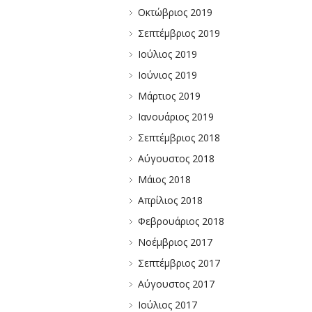
Οκτώβριος 2019
Σεπτέμβριος 2019
Ιούλιος 2019
Ιούνιος 2019
Μάρτιος 2019
Ιανουάριος 2019
Σεπτέμβριος 2018
Αύγουστος 2018
Μάιος 2018
Απρίλιος 2018
Φεβρουάριος 2018
Νοέμβριος 2017
Σεπτέμβριος 2017
Αύγουστος 2017
Ιούλιος 2017