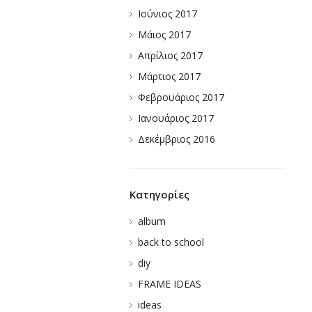
Ιούνιος 2017
Μάιος 2017
Απρίλιος 2017
Μάρτιος 2017
Φεβρουάριος 2017
Ιανουάριος 2017
Δεκέμβριος 2016
Kατηγορίες
album
back to school
diy
FRAME IDEAS
ideas