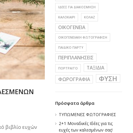
ΙΔΕΕΣ ΓΙΑ ΔΙΑΚΟΣΜΗΣΗ
ΚΑΛΟΚΑΙΡΙ
ΚΟΛΑΖ
ΟΙΚΟΓΕΝΕΙΑ
ΟΙΚΟΓΕΝΕΙΑΚΗ ΦΩΤΟΓΡΑΦΙΣΗ
ΠΑΙΔΙΚΟ ΠΑΡΤΥ
ΠΕΡΙΠΛΑΝΗΣΕΙΣ
ΤΑΞΙΔΙΑ
ΠΟΡΤΡΑΙΤΟ
ΦΥΣΗ
ΦΩΡΟΓΡΑΦΙΑ
ΚΑΛΕΣΜΕΝΩΝ
Πρόσφατα άρθρα
ΤΥΠΩΜΕΝΕΣ ΦΩΤΟΓΡΑΦΙΕΣ
2+1 Μοναδικές Ιδέες για τις
κό βιβλίο ευχών
ευχές των καλεσμένων σας!