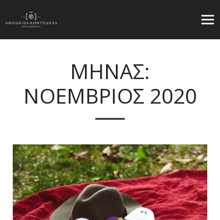
ΜΗΝΑΣ:
ΝΟΕΜΒΡΙΟΣ 2020