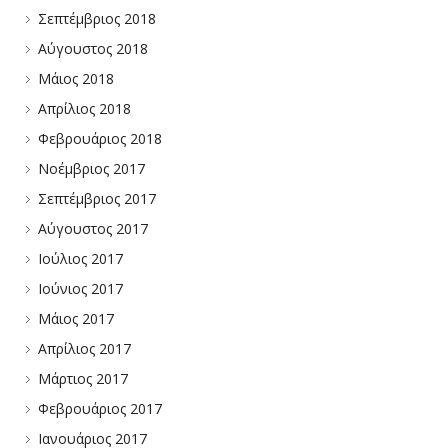
Σεπτέμβριος 2018
Αύγουστος 2018
Μάιος 2018
Απρίλιος 2018
Φεβρουάριος 2018
Νοέμβριος 2017
Σεπτέμβριος 2017
Αύγουστος 2017
Ιούλιος 2017
Ιούνιος 2017
Μάιος 2017
Απρίλιος 2017
Μάρτιος 2017
Φεβρουάριος 2017
Ιανουάριος 2017