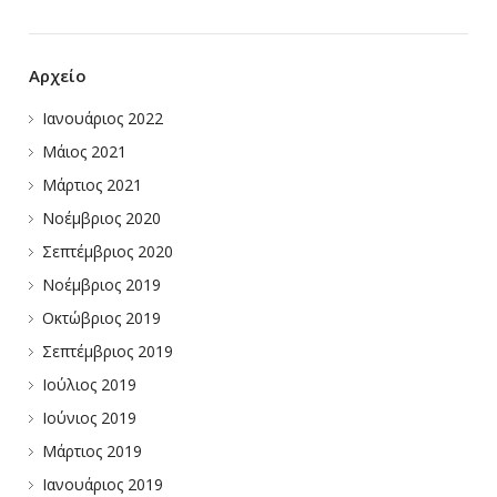
Αρχείο
Ιανουάριος 2022
Μάιος 2021
Μάρτιος 2021
Νοέμβριος 2020
Σεπτέμβριος 2020
Νοέμβριος 2019
Οκτώβριος 2019
Σεπτέμβριος 2019
Ιούλιος 2019
Ιούνιος 2019
Μάρτιος 2019
Ιανουάριος 2019