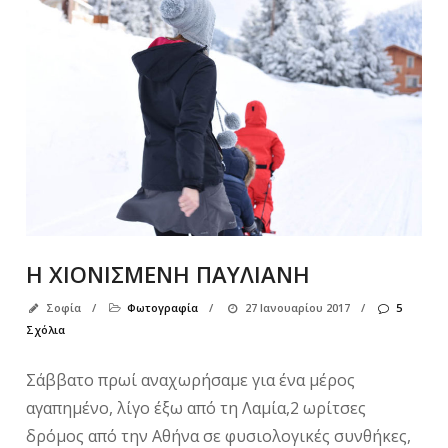
Η ΧΙΟΝΙΣΜΕΝΗ ΠΑΥΛΙΑΝΗ
Σοφία
/
Φωτογραφία
/
27 Ιανουαρίου 2017
/
5
Σχόλια
Σάββατο πρωί αναχωρήσαμε για ένα μέρος
αγαπημένο, λίγο έξω από τη Λαμία,2 ωρίτσες
δρόμος από την Αθήνα σε φυσιολογικές συνθήκες,