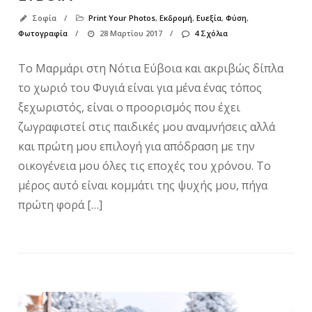
Σοφία
/
Print Your Photos
,
Εκδρομή
,
Ευεξία
,
Φύση
,
Φωτογραφία
/
28 Μαρτίου 2017
/
4 Σχόλια
Το Μαρμάρι στη Νότια Εύβοια και ακριβώς δίπλα
το χωριό του Φυγιά είναι για μένα ένας τόπος
ξεχωριστός, είναι ο προορισμός που έχει
ζωγραφιστεί στις παιδικές μου αναμνήσεις αλλά
και πρώτη μου επιλογή για απόδραση με την
οικογένεια μου όλες τις εποχές του χρόνου. Το
μέρος αυτό είναι κομμάτι της ψυχής μου, πήγα
πρώτη φορά […]