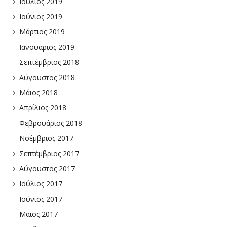
Ιούλιος 2019
Ιούνιος 2019
Μάρτιος 2019
Ιανουάριος 2019
Σεπτέμβριος 2018
Αύγουστος 2018
Μάιος 2018
Απρίλιος 2018
Φεβρουάριος 2018
Νοέμβριος 2017
Σεπτέμβριος 2017
Αύγουστος 2017
Ιούλιος 2017
Ιούνιος 2017
Μάιος 2017