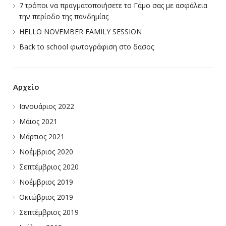
7 τρόποι να πραγματοποιήσετε το Γάμο σας με ασφάλεια
την περίοδο της πανδημίας
HELLO NOVEMBER FAMILY SESSION
Back to school φωτογράφιση στο δασος
Αρχείο
Ιανουάριος 2022
Μάιος 2021
Μάρτιος 2021
Νοέμβριος 2020
Σεπτέμβριος 2020
Νοέμβριος 2019
Οκτώβριος 2019
Σεπτέμβριος 2019