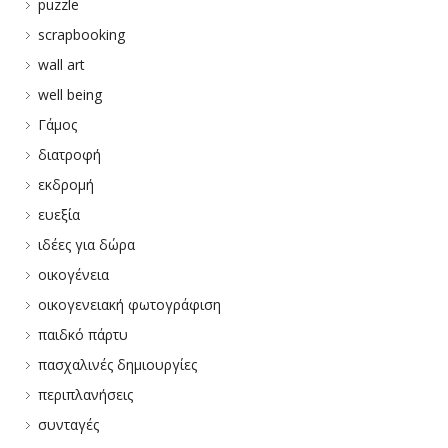
puzzle
scrapbooking
wall art
well being
Γάμος
διατροφή
εκδρομή
ευεξία
ιδέες για δώρα
οικογένεια
οικογενειακή φωτογράφιση
παιδκό πάρτυ
πασχαλινές δημιουργίες
περιπλανήσεις
συνταγές