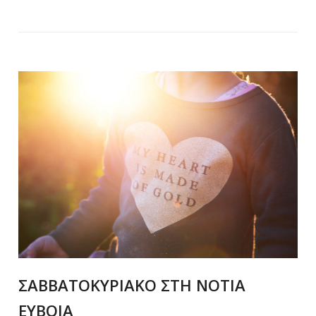
ΣΑΒΒΑΤΟΚΥΡΙΑΚΟ ΣΤΗ ΝΟΤΙΑ
ΕΥΒΟΙΑ