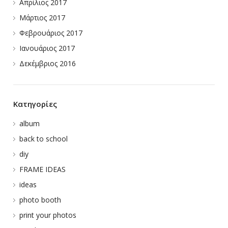
Απρίλιος 2017
Μάρτιος 2017
Φεβρουάριος 2017
Ιανουάριος 2017
Δεκέμβριος 2016
Kατηγορίες
album
back to school
diy
FRAME IDEAS
ideas
photo booth
print your photos