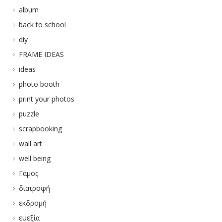
album
back to school
diy
FRAME IDEAS
ideas
photo booth
print your photos
puzzle
scrapbooking
wall art
well being
Γάμος
διατροφή
εκδρομή
ευεξία