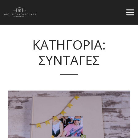
ΚΑΤΗΓΟΡΙΑ:
ΣΥΝΤΑΓΕΣ