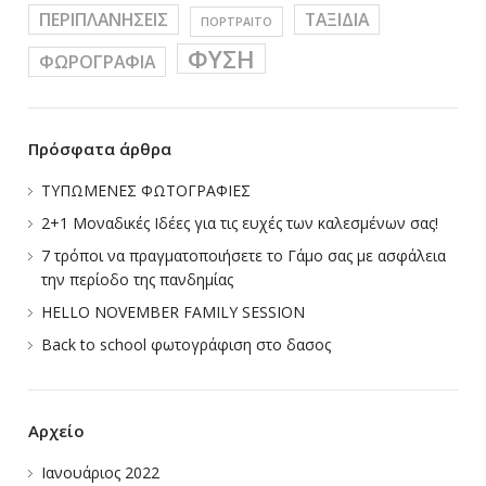
ΠΕΡΙΠΛΑΝΗΣΕΙΣ
ΤΑΞΙΔΙΑ
ΠΟΡΤΡΑΙΤΟ
ΦΥΣΗ
ΦΩΡΟΓΡΑΦΙΑ
Πρόσφατα άρθρα
ΤΥΠΩΜΕΝΕΣ ΦΩΤΟΓΡΑΦΙΕΣ
2+1 Μοναδικές Ιδέες για τις ευχές των καλεσμένων σας!
7 τρόποι να πραγματοποιήσετε το Γάμο σας με ασφάλεια
την περίοδο της πανδημίας
HELLO NOVEMBER FAMILY SESSION
Back to school φωτογράφιση στο δασος
Αρχείο
Ιανουάριος 2022