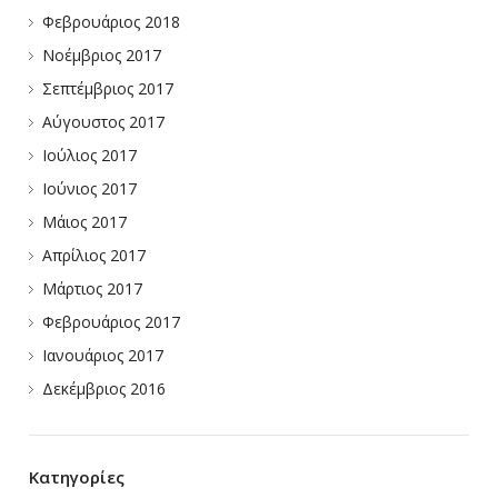
Φεβρουάριος 2018
Νοέμβριος 2017
Σεπτέμβριος 2017
Αύγουστος 2017
Ιούλιος 2017
Ιούνιος 2017
Μάιος 2017
Απρίλιος 2017
Μάρτιος 2017
Φεβρουάριος 2017
Ιανουάριος 2017
Δεκέμβριος 2016
Kατηγορίες