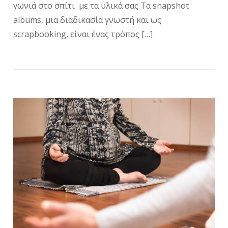
γωνιά στο σπίτι με τα υλικά σας Τα snapshot
albums, μια διαδικασία γνωστή και ως
scrapbooking, είναι ένας τρόπος […]