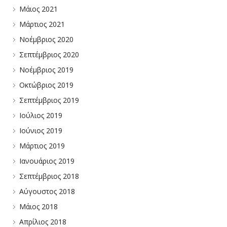
Μάιος 2021
Μάρτιος 2021
Νοέμβριος 2020
Σεπτέμβριος 2020
Νοέμβριος 2019
Οκτώβριος 2019
Σεπτέμβριος 2019
Ιούλιος 2019
Ιούνιος 2019
Μάρτιος 2019
Ιανουάριος 2019
Σεπτέμβριος 2018
Αύγουστος 2018
Μάιος 2018
Απρίλιος 2018