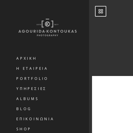
ΑΡΧΙΚΗ
Η ΕΤΑΙΡΕΙΑ
PORTFOLIO
ΥΠΗΡΕΣΙΕΣ
ALBUMS
BLOG
ΕΠΙΚΟΙΝΩΝΙΑ
SHOP