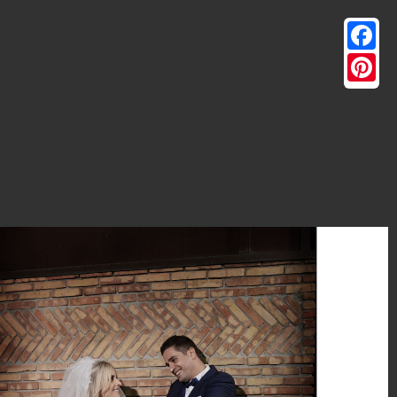
Facebo
Pintere